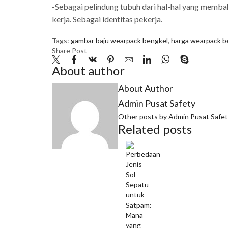
-Sebagai pelindung tubuh dari hal-hal yang membah
kerja. Sebagai identitas pekerja.
Tags:
gambar baju wearpack bengkel
,
harga wearpack b
Share Post
About author
About Author
Admin Pusat Safety
Other posts by Admin Pusat Safe
Related posts