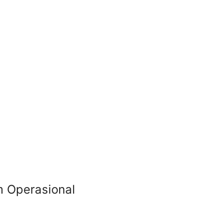
 Operasional