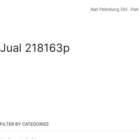
Alat Pelindung Diri
Pak
Jual 218163p
FILTER BY CATEGORIES