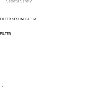
Sepatu Safety
FILTER SESUAI HARGA
FILTER