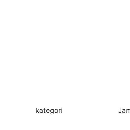
kategori
Jam