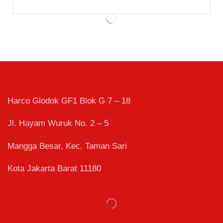
Harco Glodok GF1 Blok G 7 – 18
Jl. Hayam Wuruk No. 2 – 5
Mangga Besar, Kec. Taman Sari
Kota Jakarta Barat 11180