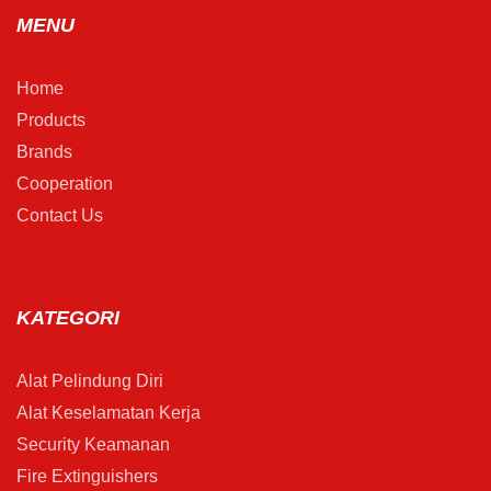
MENU
Home
Products
Brands
Cooperation
Contact Us
KATEGORI
Alat Pelindung Diri
Alat Keselamatan Kerja
Security Keamanan
Fire Extinguishers