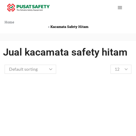
Home
»
Kacamata Safety Hitam
Jual kacamata safety hitam