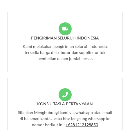
PENGIRIMAN SELURUH INDONESIA
Kami melakukan pengiriman seluruh indonesia.
tersedia harga distributor dan supplier untuk
pembelian dalam jumlah besar.
KONSULTASI & PERTANYAAN
Silahkan Menghubungi kami via whatsapp atau email
di halaman kontak. atau bisa langsung whatsapp ke
nomor berikut ini:
+6281212128850