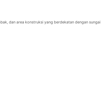
ambak, dan area konstruksi yang berdekatan dengan sungai