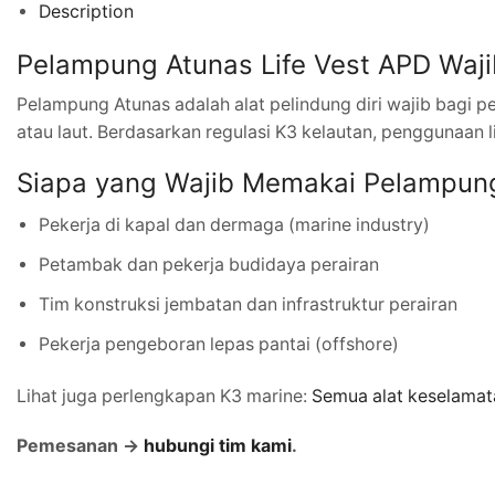
Description
Pelampung Atunas Life Vest APD Wajib
Pelampung Atunas adalah alat pelindung diri wajib bagi 
atau laut. Berdasarkan regulasi K3 kelautan, penggunaan li
Siapa yang Wajib Memakai Pelampun
Pekerja di kapal dan dermaga (marine industry)
Petambak dan pekerja budidaya perairan
Tim konstruksi jembatan dan infrastruktur perairan
Pekerja pengeboran lepas pantai (offshore)
Lihat juga perlengkapan K3 marine:
Semua alat keselamat
Pemesanan →
hubungi tim kami
.