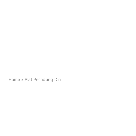
Home
Alat Pelindung Diri