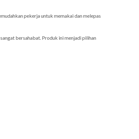
Memudahkan pekerja untuk memakai dan melepas
angat bersahabat. Produk ini menjadi pilihan