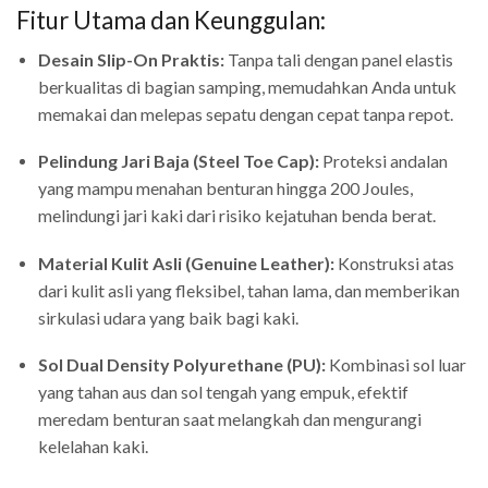
Fitur Utama dan Keunggulan:
Desain Slip-On Praktis:
Tanpa tali dengan panel elastis
berkualitas di bagian samping, memudahkan Anda untuk
memakai dan melepas sepatu dengan cepat tanpa repot.
Pelindung Jari Baja (Steel Toe Cap):
Proteksi andalan
yang mampu menahan benturan hingga 200 Joules,
melindungi jari kaki dari risiko kejatuhan benda berat.
Material Kulit Asli (Genuine Leather):
Konstruksi atas
dari kulit asli yang fleksibel, tahan lama, dan memberikan
sirkulasi udara yang baik bagi kaki.
Sol Dual Density Polyurethane (PU):
Kombinasi sol luar
yang tahan aus dan sol tengah yang empuk, efektif
meredam benturan saat melangkah dan mengurangi
kelelahan kaki.