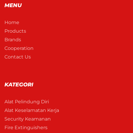
MENU
Home
Products
Brands
Cooperation
Contact Us
KATEGORI
Alat Pelindung Diri
Alat Keselamatan Kerja
Security Keamanan
Fire Extinguishers