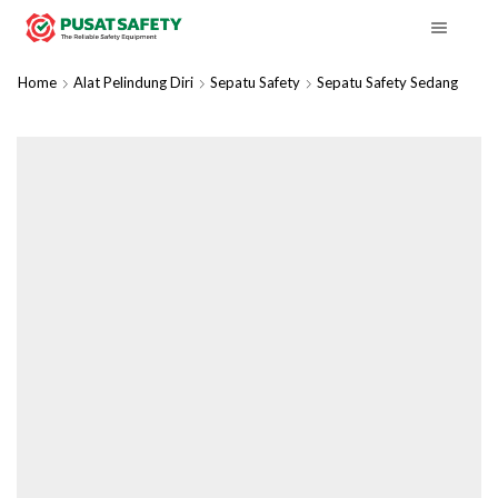
Home
Alat Pelindung Diri
Sepatu Safety
Sepatu Safety Sedang