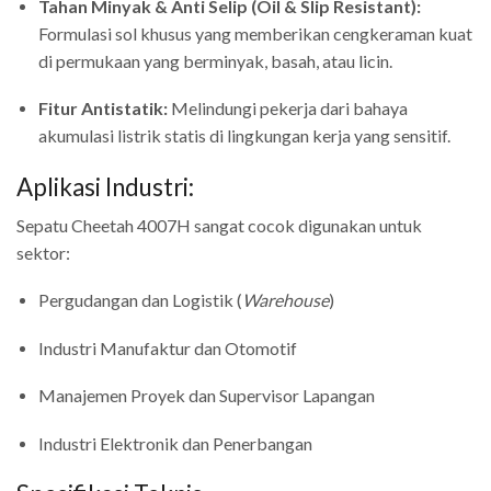
Tahan Minyak & Anti Selip (Oil & Slip Resistant):
Formulasi sol khusus yang memberikan cengkeraman kuat
di permukaan yang berminyak, basah, atau licin.
Fitur Antistatik:
Melindungi pekerja dari bahaya
akumulasi listrik statis di lingkungan kerja yang sensitif.
Aplikasi Industri:
Sepatu Cheetah 4007H sangat cocok digunakan untuk
sektor:
Pergudangan dan Logistik (
Warehouse
)
Industri Manufaktur dan Otomotif
Manajemen Proyek dan Supervisor Lapangan
Industri Elektronik dan Penerbangan