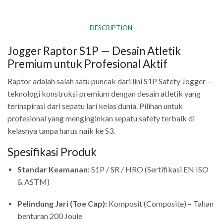
DESCRIPTION
Jogger Raptor S1P — Desain Atletik
Premium untuk Profesional Aktif
Raptor adalah salah satu puncak dari lini S1P Safety Jogger —
teknologi konstruksi premium dengan desain atletik yang
terinspirasi dari sepatu lari kelas dunia. Pilihan untuk
profesional yang menginginkan sepatu safety terbaik di
kelasnya tanpa harus naik ke S3.
Spesifikasi Produk
Standar Keamanan:
S1P / SR / HRO (Sertifikasi EN ISO
& ASTM)
Pelindung Jari (Toe Cap):
Komposit (Composite) – Tahan
benturan 200 Joule