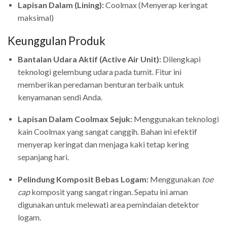
Lapisan Dalam (Lining):
Coolmax (Menyerap keringat
maksimal)
Keunggulan Produk
Bantalan Udara Aktif (Active Air Unit):
Dilengkapi
teknologi gelembung udara pada tumit. Fitur ini
memberikan peredaman benturan terbaik untuk
kenyamanan sendi Anda.
Lapisan Dalam Coolmax Sejuk:
Menggunakan teknologi
kain Coolmax yang sangat canggih. Bahan ini efektif
menyerap keringat dan menjaga kaki tetap kering
sepanjang hari.
Pelindung Komposit Bebas Logam:
Menggunakan
toe
cap
komposit yang sangat ringan. Sepatu ini aman
digunakan untuk melewati area pemindaian detektor
logam.