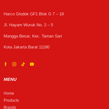
Harco Glodok GF1 Blok G 7 – 18
Jl. Hayam Wuruk No. 2 – 5
Mangga Besar, Kec. Taman Sari
Kota Jakarta Barat 11180
MENU
Home
Products
Brands