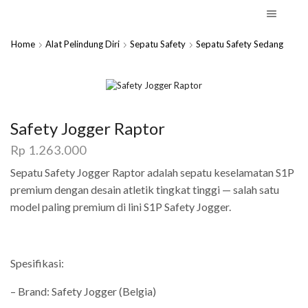
Home
Alat Pelindung Diri
Sepatu Safety
Sepatu Safety Sedang
Safety Jogger Raptor
Rp
1.263.000
Sepatu Safety Jogger Raptor adalah sepatu keselamatan S1P
premium dengan desain atletik tingkat tinggi — salah satu
model paling premium di lini S1P Safety Jogger.
Spesifikasi:
– Brand: Safety Jogger (Belgia)