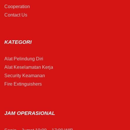
Cooperation
Contact Us
KATEGORI
Alat Pelindung Diri
Alat Keselamatan Kerja
Security Keamanan
Fire Extinguishers
JAM OPERASIONAL