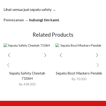
Lihat semua jual sepatu safety →
Pemesanan →
hubungi tim kami
.
Related Products
Sepatu Safety Cheetah
Sepatu Boot Mackers Pendek
7106H
Rp
70.000
Rp
438.000