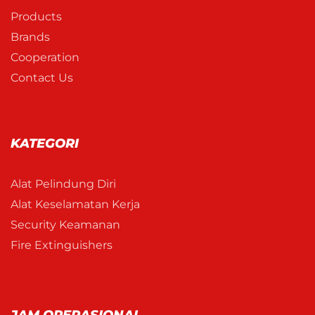
Products
Brands
Cooperation
Contact Us
KATEGORI
Alat Pelindung Diri
Alat Keselamatan Kerja
Security Keamanan
Fire Extinguishers