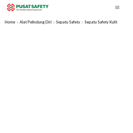
Home
Alat Pelindung Diri
Sepatu Safety
Sepatu Safety Kulit