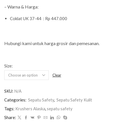
– Warna & Harga:
Coklat UK 37-44 : Rp 447.000
Hubungi kami untuk harga grosir dan pemesanan.
Size:
Clear
SKU:
N/A
Categories:
Sepatu Safety
,
Sepatu Safety Kulit
Tags:
Krushers Alaska
,
sepatu safety
Share: