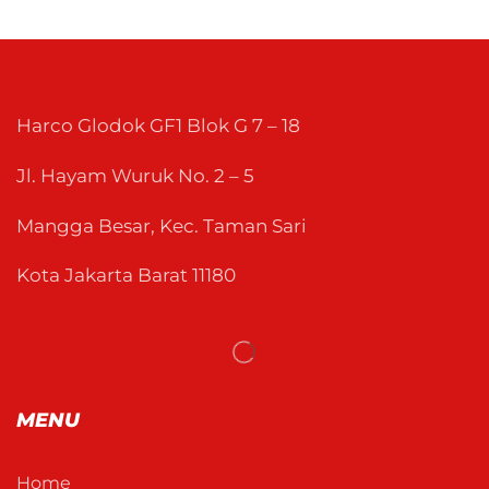
Harco Glodok GF1 Blok G 7 – 18
Jl. Hayam Wuruk No. 2 – 5
Mangga Besar, Kec. Taman Sari
Kota Jakarta Barat 11180
MENU
Home