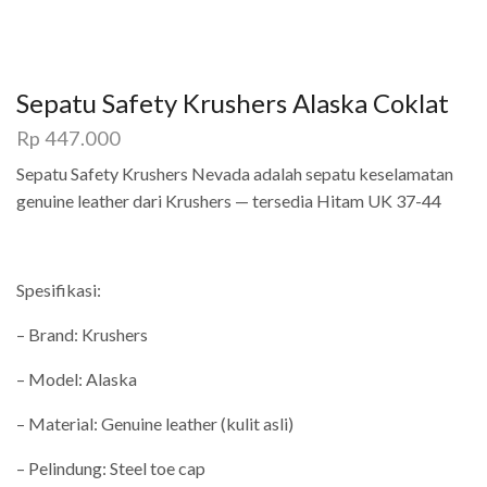
Sepatu Safety Krushers Alaska Coklat
Rp
447.000
Sepatu Safety Krushers Nevada adalah sepatu keselamatan
genuine leather dari Krushers — tersedia Hitam UK 37-44
Spesifikasi:
– Brand: Krushers
– Model: Alaska
– Material: Genuine leather (kulit asli)
– Pelindung: Steel toe cap