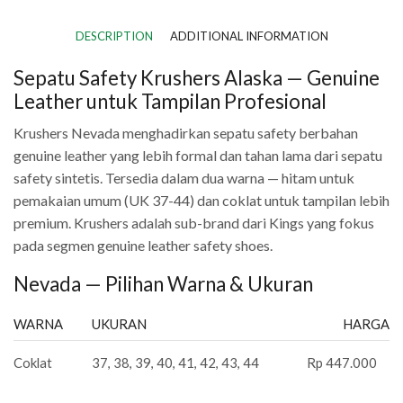
DESCRIPTION
ADDITIONAL INFORMATION
Sepatu Safety Krushers Alaska — Genuine
Leather untuk Tampilan Profesional
Krushers Nevada menghadirkan sepatu safety berbahan
genuine leather yang lebih formal dan tahan lama dari sepatu
safety sintetis. Tersedia dalam dua warna — hitam untuk
pemakaian umum (UK 37-44) dan coklat untuk tampilan lebih
premium. Krushers adalah sub-brand dari Kings yang fokus
pada segmen genuine leather safety shoes.
Nevada — Pilihan Warna & Ukuran
WARNA
UKURAN
HARGA
Coklat
37, 38, 39, 40, 41, 42, 43, 44
Rp 447.000