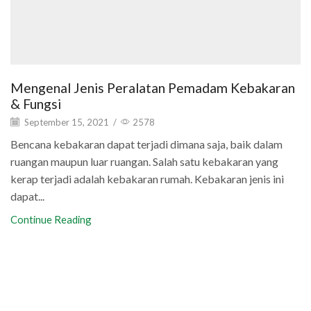
Mengenal Jenis Peralatan Pemadam Kebakaran
& Fungsi
September 15, 2021
/
2578
Bencana kebakaran dapat terjadi dimana saja, baik dalam
ruangan maupun luar ruangan. Salah satu kebakaran yang
kerap terjadi adalah kebakaran rumah. Kebakaran jenis ini
dapat...
Continue Reading