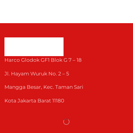
Harco Glodok GF1 Blok G 7 – 18
Jl. Hayam Wuruk No. 2 – 5
Mangga Besar, Kec. Taman Sari
Kota Jakarta Barat 11180