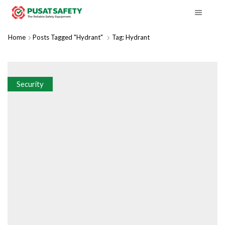
Home
Posts Tagged "hydrant"
Tag: Hydrant
Security