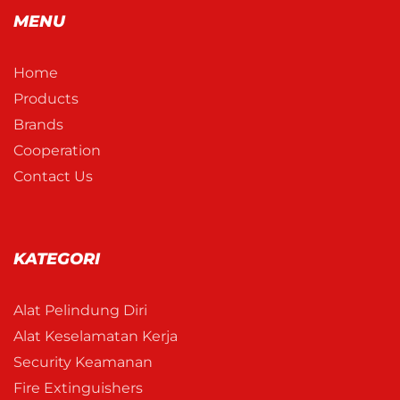
MENU
Home
Products
Brands
Cooperation
Contact Us
KATEGORI
Alat Pelindung Diri
Alat Keselamatan Kerja
Security Keamanan
Fire Extinguishers