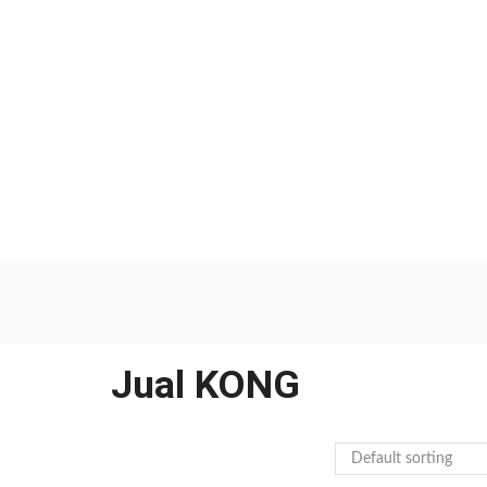
Jual KONG